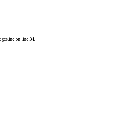
ges.inc on line 34.