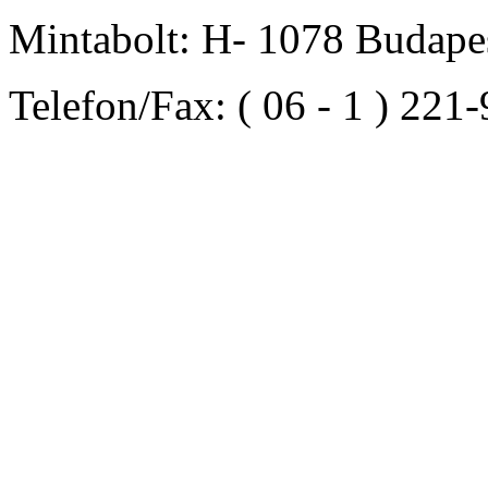
Mintabolt: H- 1078 Budapes
Telefon/Fax: ( 06 - 1 ) 221