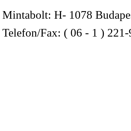
Mintabolt: H- 1078 Budapes
Telefon/Fax: ( 06 - 1 ) 221